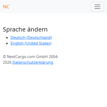
NC
Sprache ändern
Deutsch (Deutschland)
English (United States)
© NextCargo.com GmbH 2004-
2026
Datenschutzerklärung